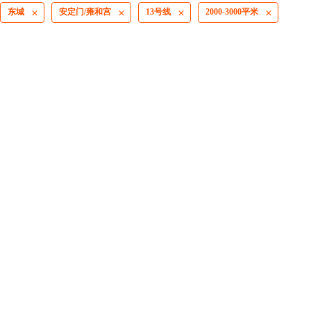
东城
安定门/雍和宫
13号线
2000-3000平米



