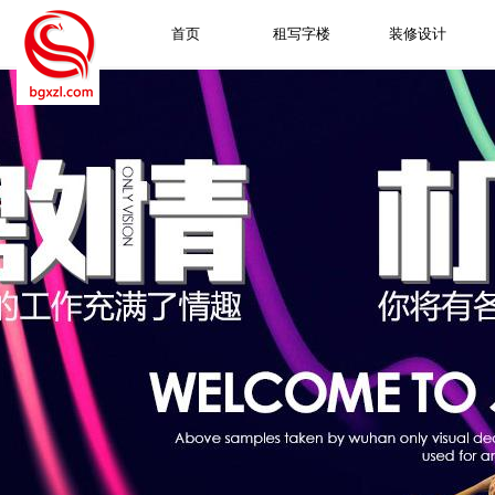
首页
租写字楼
装修设计