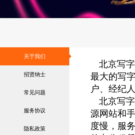
关于我们
北京写字
招贤纳士
最大的写字
户、经纪
常见问题
北京写字
服务协议
源网站和
度慢，服
隐私政策