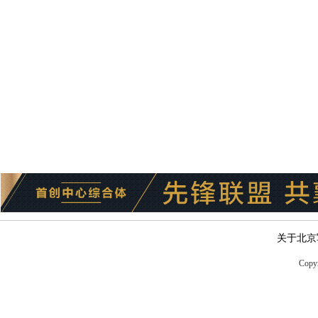
关于北京
Copyr