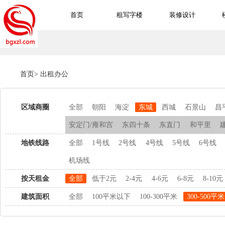
首页
租写字楼
装修设计
首页
>
出租办公
区域商圈
全部
朝阳
海淀
东城
西城
石景山
昌
安定门/雍和宫
东四十条
东直门
和平里
地铁线路
全部
1号线
2号线
4号线
5号线
6号线
机场线
按天租金
全部
低于2元
2-4元
4-6元
6-8元
8-10元
建筑面积
全部
100平米以下
100-300平米
300-500平米