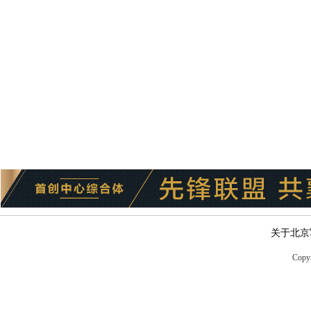
关于北京
Copyr