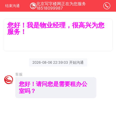
北京写字楼网正在为您服务
结束沟通
18518099987
您好！我是物业经理，很高兴为您
服务！
2026-08-06 22:39:03 开始沟通
客服
您好！请问您是需要租办公
室吗？