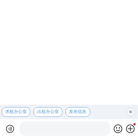
求租办公室
出租办公室
发布信息